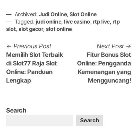
Archived:
Judi Online
,
Slot Online
Tagged:
judi online
,
live casino
,
rtp live
,
rtp
slot
,
slot gacor
,
slot online
Post
Previous
N
Previous Post
Next Post
post:
po
Memilih Slot Terbaik
Fitur Bonus Slot
navigation
di Slot77 Raja Slot
Online: Pengganda
Online: Panduan
Kemenangan yang
Lengkap
Mengguncang!
Search
Search