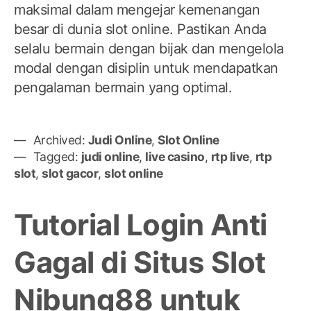
maksimal dalam mengejar kemenangan
besar di dunia slot online. Pastikan Anda
selalu bermain dengan bijak dan mengelola
modal dengan disiplin untuk mendapatkan
pengalaman bermain yang optimal.
Archived:
Judi Online
,
Slot Online
Tagged:
judi online
,
live casino
,
rtp live
,
rtp
slot
,
slot gacor
,
slot online
Tutorial Login Anti
Gagal di Situs Slot
Nibung88 untuk