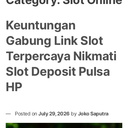
Keuntungan
Gabung Link Slot
Terpercaya Nikmati
Slot Deposit Pulsa
HP
Posted on
July 29, 2026
by
Joko Saputra