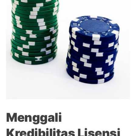
Menggali
Kredibilitas Lisensi