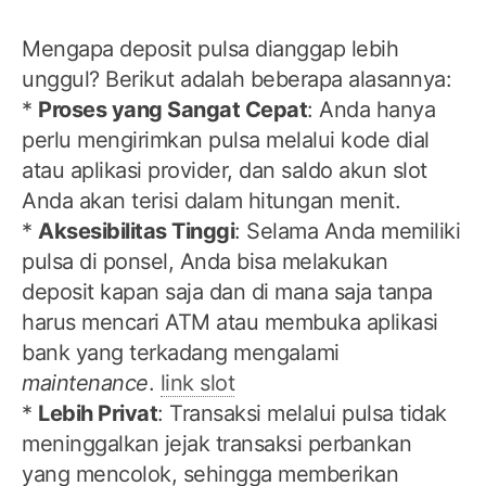
Mengapa deposit pulsa dianggap lebih
unggul? Berikut adalah beberapa alasannya:
*
Proses yang Sangat Cepat
: Anda hanya
perlu mengirimkan pulsa melalui kode dial
atau aplikasi provider, dan saldo akun slot
Anda akan terisi dalam hitungan menit.
*
Aksesibilitas Tinggi
: Selama Anda memiliki
pulsa di ponsel, Anda bisa melakukan
deposit kapan saja dan di mana saja tanpa
harus mencari ATM atau membuka aplikasi
bank yang terkadang mengalami
maintenance
.
link slot
*
Lebih Privat
: Transaksi melalui pulsa tidak
meninggalkan jejak transaksi perbankan
yang mencolok, sehingga memberikan