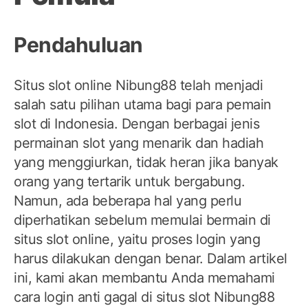
Pendahuluan
Situs slot online Nibung88 telah menjadi
salah satu pilihan utama bagi para pemain
slot di Indonesia. Dengan berbagai jenis
permainan slot yang menarik dan hadiah
yang menggiurkan, tidak heran jika banyak
orang yang tertarik untuk bergabung.
Namun, ada beberapa hal yang perlu
diperhatikan sebelum memulai bermain di
situs slot online, yaitu proses login yang
harus dilakukan dengan benar. Dalam artikel
ini, kami akan membantu Anda memahami
cara login anti gagal di situs slot Nibung88