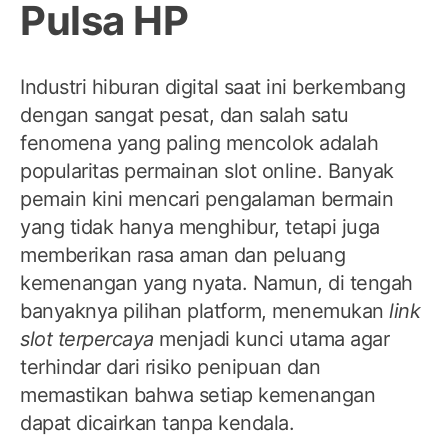
Pulsa HP
Industri hiburan digital saat ini berkembang
dengan sangat pesat, dan salah satu
fenomena yang paling mencolok adalah
popularitas permainan slot online. Banyak
pemain kini mencari pengalaman bermain
yang tidak hanya menghibur, tetapi juga
memberikan rasa aman dan peluang
kemenangan yang nyata. Namun, di tengah
banyaknya pilihan platform, menemukan
link
slot terpercaya
menjadi kunci utama agar
terhindar dari risiko penipuan dan
memastikan bahwa setiap kemenangan
dapat dicairkan tanpa kendala.