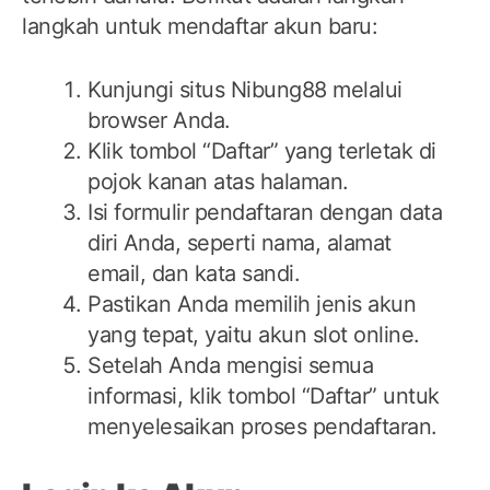
langkah untuk mendaftar akun baru:
Kunjungi situs Nibung88 melalui
browser Anda.
Klik tombol “Daftar” yang terletak di
pojok kanan atas halaman.
Isi formulir pendaftaran dengan data
diri Anda, seperti nama, alamat
email, dan kata sandi.
Pastikan Anda memilih jenis akun
yang tepat, yaitu akun slot online.
Setelah Anda mengisi semua
informasi, klik tombol “Daftar” untuk
menyelesaikan proses pendaftaran.