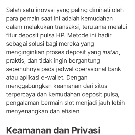
Salah satu inovasi yang paling diminati oleh
para pemain saat ini adalah kemudahan
dalam melakukan transaksi, terutama melalui
fitur deposit pulsa HP. Metode ini hadir
sebagai solusi bagi mereka yang
menginginkan proses deposit yang
instan
,
praktis, dan tidak ingin bergantung
sepenuhnya pada jadwal operasional bank
atau aplikasi e-wallet. Dengan
menggabungkan keamanan dari situs
terpercaya dan kemudahan deposit pulsa,
pengalaman bermain slot menjadi jauh lebih
menyenangkan dan efisien.
Keamanan dan Privasi