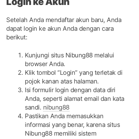
Login ke Akun
Setelah Anda mendaftar akun baru, Anda
dapat login ke akun Anda dengan cara
berikut:
Kunjungi situs Nibung88 melalui
browser Anda.
Klik tombol “Login” yang terletak di
pojok kanan atas halaman.
Isi formulir login dengan data diri
Anda, seperti alamat email dan kata
sandi.
nibung88
Pastikan Anda memasukkan
informasi yang benar, karena situs
Nibung88 memiliki sistem