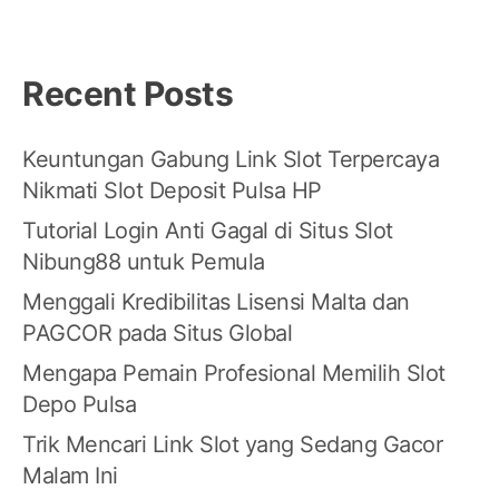
Lal
hin
Kin
Recent Posts
Keuntungan Gabung Link Slot Terpercaya
Nikmati Slot Deposit Pulsa HP
Tutorial Login Anti Gagal di Situs Slot
Nibung88 untuk Pemula
Menggali Kredibilitas Lisensi Malta dan
PAGCOR pada Situs Global
Mengapa Pemain Profesional Memilih Slot
Depo Pulsa
Trik Mencari Link Slot yang Sedang Gacor
Malam Ini