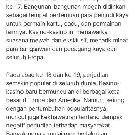
ke-17. Bangunan-bangunan megah didirikan
sebagai tempat pertemuan para penjudi kaya
untuk bermain kartu, dadu, dan permainan
lainnya. Kasino-kasino ini menawarkan
suasana mewah dan eksklusif, menarik minat
para bangsawan dan pedagang kaya dari
seluruh Eropa.
Pada abad ke-18 dan ke-19, perjudian
semakin populer di seluruh dunia. Kasino-
kasino baru bermunculan di berbagai kota
besar di Eropa dan Amerika. Namun, seiring
dengan pertumbuhan popularitasnya,
muncul juga kekhawatiran tentang dampak
negatif perjudian terhadap masyarakat.
Banyak negara mulai memberlakukan