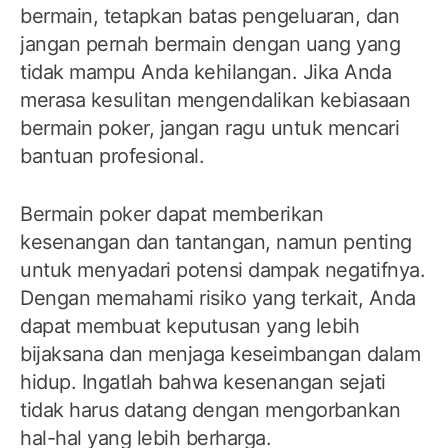
bermain, tetapkan batas pengeluaran, dan
jangan pernah bermain dengan uang yang
tidak mampu Anda kehilangan. Jika Anda
merasa kesulitan mengendalikan kebiasaan
bermain poker, jangan ragu untuk mencari
bantuan profesional.
Bermain poker dapat memberikan
kesenangan dan tantangan, namun penting
untuk menyadari potensi dampak negatifnya.
Dengan memahami risiko yang terkait, Anda
dapat membuat keputusan yang lebih
bijaksana dan menjaga keseimbangan dalam
hidup. Ingatlah bahwa kesenangan sejati
tidak harus datang dengan mengorbankan
hal-hal yang lebih berharga.