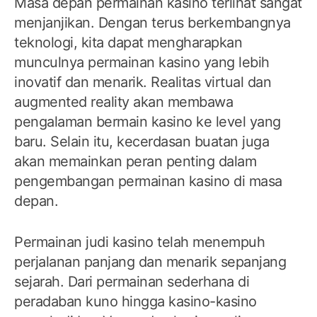
Masa depan permainan kasino terlihat sangat
menjanjikan. Dengan terus berkembangnya
teknologi, kita dapat mengharapkan
munculnya permainan kasino yang lebih
inovatif dan menarik. Realitas virtual dan
augmented reality akan membawa
pengalaman bermain kasino ke level yang
baru. Selain itu, kecerdasan buatan juga
akan memainkan peran penting dalam
pengembangan permainan kasino di masa
depan.
Permainan judi kasino telah menempuh
perjalanan panjang dan menarik sepanjang
sejarah. Dari permainan sederhana di
peradaban kuno hingga kasino-kasino