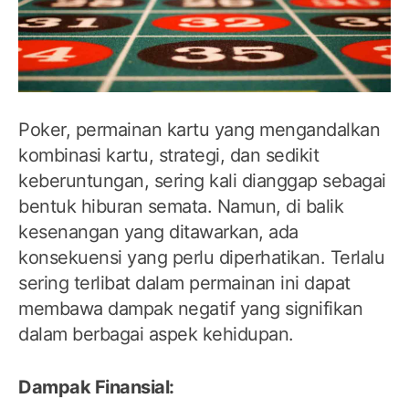
Poker, permainan kartu yang mengandalkan
kombinasi kartu, strategi, dan sedikit
keberuntungan, sering kali dianggap sebagai
bentuk hiburan semata. Namun, di balik
kesenangan yang ditawarkan, ada
konsekuensi yang perlu diperhatikan. Terlalu
sering terlibat dalam permainan ini dapat
membawa dampak negatif yang signifikan
dalam berbagai aspek kehidupan.
Dampak Finansial: