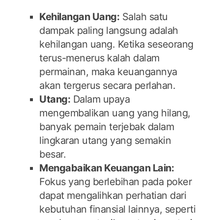
Kehilangan Uang:
Salah satu
dampak paling langsung adalah
kehilangan uang. Ketika seseorang
terus-menerus kalah dalam
permainan, maka keuangannya
akan tergerus secara perlahan.
Utang:
Dalam upaya
mengembalikan uang yang hilang,
banyak pemain terjebak dalam
lingkaran utang yang semakin
besar.
Mengabaikan Keuangan Lain:
Fokus yang berlebihan pada poker
dapat mengalihkan perhatian dari
kebutuhan finansial lainnya, seperti