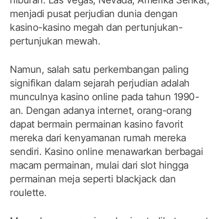
menjadi pusat perjudian dunia dengan
kasino-kasino megah dan pertunjukan-
pertunjukan mewah.
Namun, salah satu perkembangan paling
signifikan dalam sejarah perjudian adalah
munculnya kasino online pada tahun 1990-
an. Dengan adanya internet, orang-orang
dapat bermain permainan kasino favorit
mereka dari kenyamanan rumah mereka
sendiri. Kasino online menawarkan berbagai
macam permainan, mulai dari slot hingga
permainan meja seperti blackjack dan
roulette.