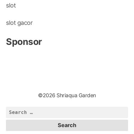
slot
slot gacor
Sponsor
©2026 Shriaqua Garden
Search
for: