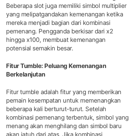
Beberapa slot juga memiliki simbol multiplier
yang melipatgandakan kemenangan ketika
mereka menjadi bagian dari kombinasi
pemenang. Pengganda berkisar dari x2
hingga x100, membuat kemenangan
potensial semakin besar.
Fitur Tumble: Peluang Kemenangan
Berkelanjutan
Fitur tumble adalah fitur yang memberikan
pemain kesempatan untuk memenangkan
beberapa kali berturut-turut. Setelah
kombinasi pemenang terbentuk, simbol yang
menang akan menghilang dan simbol baru
akan jatuh dari atas. Jika kombinasi