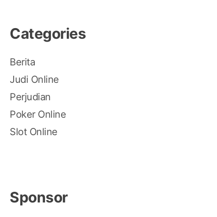
Categories
Berita
Judi Online
Perjudian
Poker Online
Slot Online
Sponsor