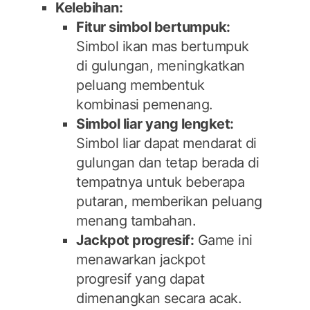
Kelebihan:
Fitur simbol bertumpuk:
Simbol ikan mas bertumpuk
di gulungan, meningkatkan
peluang membentuk
kombinasi pemenang.
Simbol liar yang lengket:
Simbol liar dapat mendarat di
gulungan dan tetap berada di
tempatnya untuk beberapa
putaran, memberikan peluang
menang tambahan.
Jackpot progresif:
Game ini
menawarkan jackpot
progresif yang dapat
dimenangkan secara acak.