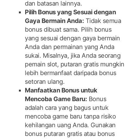
dan batasan lainnya.
Pilih Bonus yang Sesuai dengan
Gaya Bermain Anda:
Tidak semua
bonus dibuat sama. Pilih bonus
yang sesuai dengan gaya bermain
Anda dan permainan yang Anda
sukai. Misalnya, jika Anda seorang
pemain slot, putaran gratis mungkin
lebih bermanfaat daripada bonus
setoran ulang.
Manfaatkan Bonus untuk
Mencoba Game Baru:
Bonus
adalah cara yang bagus untuk
mencoba game baru tanpa risiko
kehilangan uang Anda. Gunakan
bonus putaran gratis atau bonus