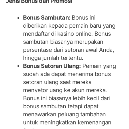
Jenis Bonus dan Promosi
Bonus Sambutan:
Bonus ini
diberikan kepada pemain baru yang
mendaftar di kasino online. Bonus
sambutan biasanya merupakan
persentase dari setoran awal Anda,
hingga jumlah tertentu.
Bonus Setoran Ulang:
Pemain yang
sudah ada dapat menerima bonus
setoran ulang saat mereka
menyetor uang ke akun mereka.
Bonus ini biasanya lebih kecil dari
bonus sambutan tetapi dapat
menawarkan peluang tambahan
untuk meningkatkan kemenangan