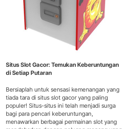
Situs Slot Gacor: Temukan Keberuntungan
di Setiap Putaran
Bersiaplah untuk sensasi kemenangan yang
tiada tara di situs slot gacor yang paling
populer! Situs-situs ini telah menjadi surga
bagi para pencari keberuntungan,
menawarkan berbagai permainan slot yang