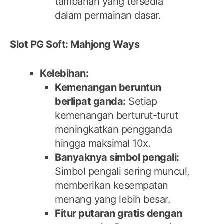
tambahan yang tersedia
dalam permainan dasar.
Slot PG Soft: Mahjong Ways
Kelebihan:
Kemenangan beruntun
berlipat ganda:
Setiap
kemenangan berturut-turut
meningkatkan pengganda
hingga maksimal 10x.
Banyaknya simbol pengali:
Simbol pengali sering muncul,
memberikan kesempatan
menang yang lebih besar.
Fitur putaran gratis dengan