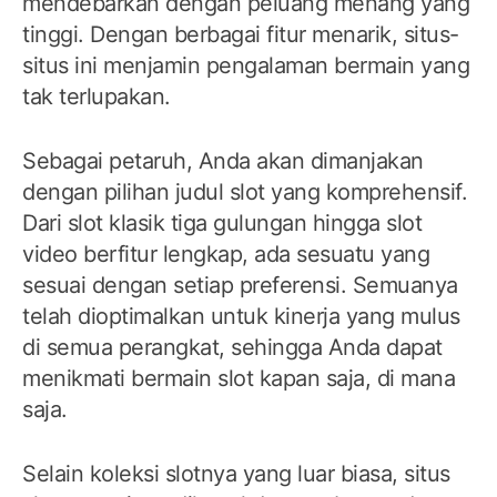
mendebarkan dengan peluang menang yang
tinggi. Dengan berbagai fitur menarik, situs-
situs ini menjamin pengalaman bermain yang
tak terlupakan.
Sebagai petaruh, Anda akan dimanjakan
dengan pilihan judul slot yang komprehensif.
Dari slot klasik tiga gulungan hingga slot
video berfitur lengkap, ada sesuatu yang
sesuai dengan setiap preferensi. Semuanya
telah dioptimalkan untuk kinerja yang mulus
di semua perangkat, sehingga Anda dapat
menikmati bermain slot kapan saja, di mana
saja.
Selain koleksi slotnya yang luar biasa, situs