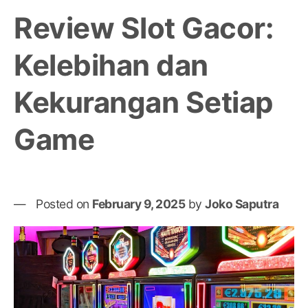
Review Slot Gacor:
Kelebihan dan
Kekurangan Setiap
Game
Posted on
February 9, 2025
by
Joko Saputra