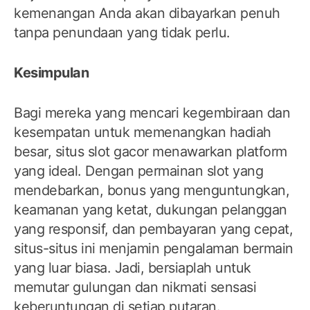
kemenangan Anda akan dibayarkan penuh
tanpa penundaan yang tidak perlu.
Kesimpulan
Bagi mereka yang mencari kegembiraan dan
kesempatan untuk memenangkan hadiah
besar, situs slot gacor menawarkan platform
yang ideal. Dengan permainan slot yang
mendebarkan, bonus yang menguntungkan,
keamanan yang ketat, dukungan pelanggan
yang responsif, dan pembayaran yang cepat,
situs-situs ini menjamin pengalaman bermain
yang luar biasa. Jadi, bersiaplah untuk
memutar gulungan dan nikmati sensasi
keberuntungan di setiap putaran.