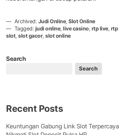
Archived:
Judi Online
,
Slot Online
Tagged:
judi online
,
live casino
,
rtp live
,
rtp
slot
,
slot gacor
,
slot online
Search
Search
Recent Posts
Keuntungan Gabung Link Slot Terpercaya
Nikmati Slot Deposit Pulsa HP