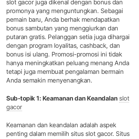
slot gacor juga dikenal dengan bonus dan
promonya yang menguntungkan. Sebagai
pemain baru, Anda berhak mendapatkan
bonus sambutan yang menggiurkan dan
putaran gratis. Pelanggan setia juga dihargai
dengan program loyalitas, cashback, dan
bonus isi ulang. Promosi-promosi ini tidak
hanya meningkatkan peluang menang Anda
tetapi juga membuat pengalaman bermain
Anda semakin menyenangkan.
Sub-topik 1: Keamanan dan Keandalan
slot
gacor
Keamanan dan keandalan adalah aspek
penting dalam memilih situs slot gacor. Situs