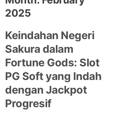
2025
Keindahan Negeri
Sakura dalam
Fortune Gods: Slot
PG Soft yang Indah
dengan Jackpot
Progresif