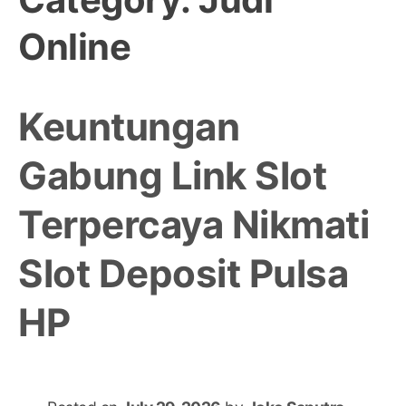
Online
Keuntungan
Gabung Link Slot
Terpercaya Nikmati
Slot Deposit Pulsa
HP