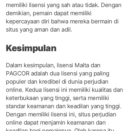
memiliki lisensi yang sah atau tidak. Dengan
demikian, pemain dapat memiliki
kepercayaan diri bahwa mereka bermain di
situs yang aman dan adil.
Kesimpulan
Dalam kesimpulan, lisensi Malta dan
PAGCOR adalah dua lisensi yang paling
populer dan kredibel di dunia perjudian
online. Kedua lisensi ini memiliki kualitas dan
keterbukaan yang tinggi, serta memiliki
standar keamanan dan keadilan yang tinggi.
Dengan memiliki lisensi ini, situs perjudian
online dapat menjamin keamanan dan
keadilan bagi pemainnya. Oleh karena itu,