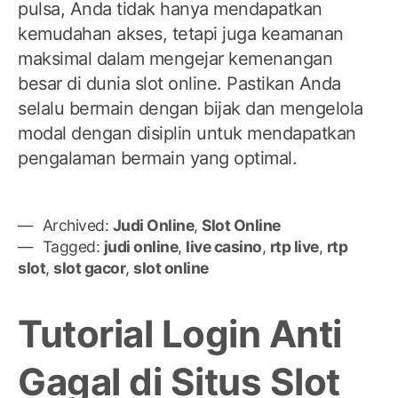
pulsa, Anda tidak hanya mendapatkan
kemudahan akses, tetapi juga keamanan
maksimal dalam mengejar kemenangan
besar di dunia slot online. Pastikan Anda
selalu bermain dengan bijak dan mengelola
modal dengan disiplin untuk mendapatkan
pengalaman bermain yang optimal.
Archived:
Judi Online
,
Slot Online
Tagged:
judi online
,
live casino
,
rtp live
,
rtp
slot
,
slot gacor
,
slot online
Tutorial Login Anti
Gagal di Situs Slot