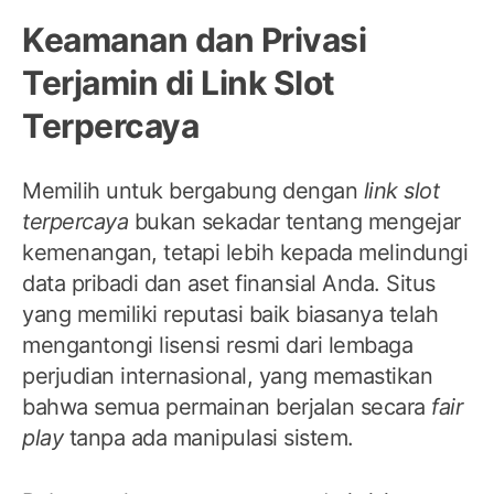
Keamanan dan Privasi
Terjamin di Link Slot
Terpercaya
Memilih untuk bergabung dengan
link slot
terpercaya
bukan sekadar tentang mengejar
kemenangan, tetapi lebih kepada melindungi
data pribadi dan aset finansial Anda. Situs
yang memiliki reputasi baik biasanya telah
mengantongi lisensi resmi dari lembaga
perjudian internasional, yang memastikan
bahwa semua permainan berjalan secara
fair
play
tanpa ada manipulasi sistem.