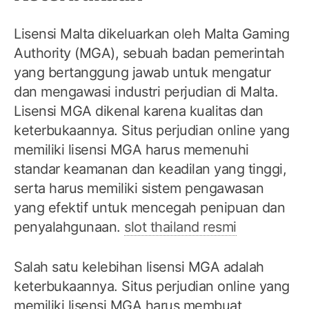
Lisensi Malta dikeluarkan oleh Malta Gaming
Authority (MGA), sebuah badan pemerintah
yang bertanggung jawab untuk mengatur
dan mengawasi industri perjudian di Malta.
Lisensi MGA dikenal karena kualitas dan
keterbukaannya. Situs perjudian online yang
memiliki lisensi MGA harus memenuhi
standar keamanan dan keadilan yang tinggi,
serta harus memiliki sistem pengawasan
yang efektif untuk mencegah penipuan dan
penyalahgunaan.
slot thailand resmi
Salah satu kelebihan lisensi MGA adalah
keterbukaannya. Situs perjudian online yang
memiliki lisensi MGA harus membuat