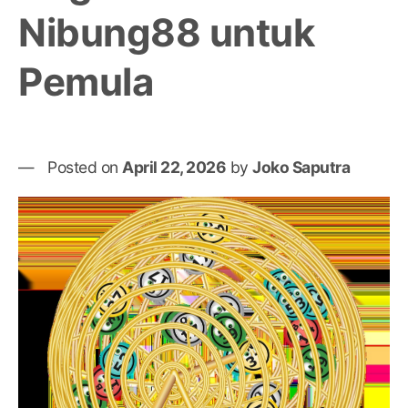
Nibung88 untuk
Pemula
Posted on
April 22, 2026
by
Joko Saputra