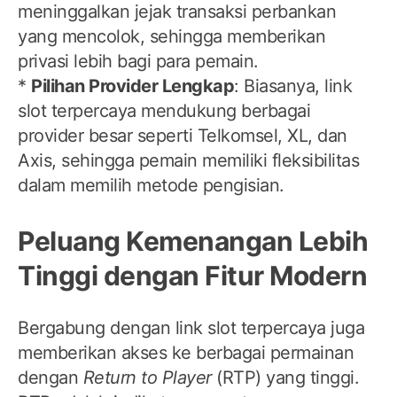
meninggalkan jejak transaksi perbankan
yang mencolok, sehingga memberikan
privasi lebih bagi para pemain.
*
Pilihan Provider Lengkap
: Biasanya, link
slot terpercaya mendukung berbagai
provider besar seperti Telkomsel, XL, dan
Axis, sehingga pemain memiliki fleksibilitas
dalam memilih metode pengisian.
Peluang Kemenangan Lebih
Tinggi dengan Fitur Modern
Bergabung dengan link slot terpercaya juga
memberikan akses ke berbagai permainan
dengan
Return to Player
(RTP) yang tinggi.