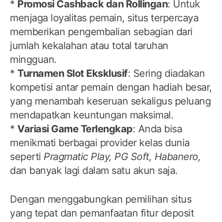
*
Promosi Cashback dan Rollingan
: Untuk
menjaga loyalitas pemain, situs terpercaya
memberikan pengembalian sebagian dari
jumlah kekalahan atau total taruhan
mingguan.
*
Turnamen Slot Eksklusif
: Sering diadakan
kompetisi antar pemain dengan hadiah besar,
yang menambah keseruan sekaligus peluang
mendapatkan keuntungan maksimal.
*
Variasi Game Terlengkap
: Anda bisa
menikmati berbagai provider kelas dunia
seperti
Pragmatic Play, PG Soft, Habanero,
dan banyak lagi dalam satu akun saja.
Dengan menggabungkan pemilihan situs
yang tepat dan pemanfaatan fitur deposit