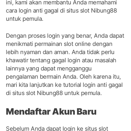
ini, kami akan membantu Anda memahami
cara login anti gagal di situs slot Nibung88
untuk pemula.
Dengan proses login yang benar, Anda dapat
menikmati permainan slot online dengan
lebih nyaman dan aman. Anda tidak perlu
khawatir tentang gagal login atau masalah
lainnya yang dapat mengganggu
pengalaman bermain Anda. Oleh karena itu,
mari kita lanjutkan ke tutorial login anti gagal
di situs slot Nibung88 untuk pemula.
Mendaftar Akun Baru
Sebelum Anda dapat login ke situs slot