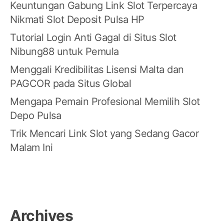
Keuntungan Gabung Link Slot Terpercaya
Nikmati Slot Deposit Pulsa HP
Tutorial Login Anti Gagal di Situs Slot
Nibung88 untuk Pemula
Menggali Kredibilitas Lisensi Malta dan
PAGCOR pada Situs Global
Mengapa Pemain Profesional Memilih Slot
Depo Pulsa
Trik Mencari Link Slot yang Sedang Gacor
Malam Ini
Archives