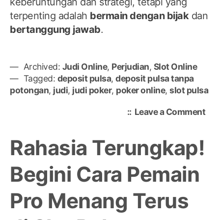
keberuntungan dan strategi, tetapi yang
terpenting adalah
bermain dengan bijak
dan
bertanggung jawab
.
Archived:
Judi Online
,
Perjudian
,
Slot Online
Tagged:
deposit pulsa
,
deposit pulsa tanpa
potongan
,
judi
,
judi poker
,
poker online
,
slot pulsa
on
Leave a Comment
Jud
Onl
Rahasia Terungkap!
Car
Men
Begini Cara Pemain
Ken
dan
Pro Menang Terus
Ber
Sec
Bij