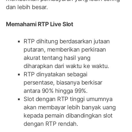
dan lebih besar.
Memahami RTP Live Slot
RTP dihitung berdasarkan jutaan
putaran, memberikan perkiraan
akurat tentang hasil yang
diharapkan dari waktu ke waktu.
RTP dinyatakan sebagai
persentase, biasanya berkisar
antara 90% hingga 99%.
Slot dengan RTP tinggi umumnya
akan membayar lebih banyak uang
kepada pemain dibandingkan slot
dengan RTP rendah.