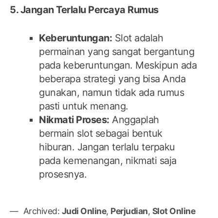
5. Jangan Terlalu Percaya Rumus
Keberuntungan:
Slot adalah
permainan yang sangat bergantung
pada keberuntungan. Meskipun ada
beberapa strategi yang bisa Anda
gunakan, namun tidak ada rumus
pasti untuk menang.
Nikmati Proses:
Anggaplah
bermain slot sebagai bentuk
hiburan. Jangan terlalu terpaku
pada kemenangan, nikmati saja
prosesnya.
Archived:
Judi Online
,
Perjudian
,
Slot Online