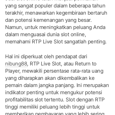
yang sangat populer dalam beberapa tahun
terakhir, menawarkan kegembiraan bertaruh
dan potensi kemenangan yang besar.
Namun, untuk meningkatkan peluang Anda
dalam menguasai dunia slot online,
memahami RTP Live Slot sangatlah penting.
Hal ini diperkuat oleh pendapat dari
nibung88
, RTP Live Slot, atau Return to
Player, mewakili persentase rata-rata uang
yang diharapkan akan dikembalikan ke
pemain dalam jangka panjang. Ini merupakan
indikator penting untuk mengukur potensi
profitabilitas slot tertentu. Slot dengan RTP
tinggi memiliki peluang lebih tinggi untuk
memberikan pembayaran yang lebih sering