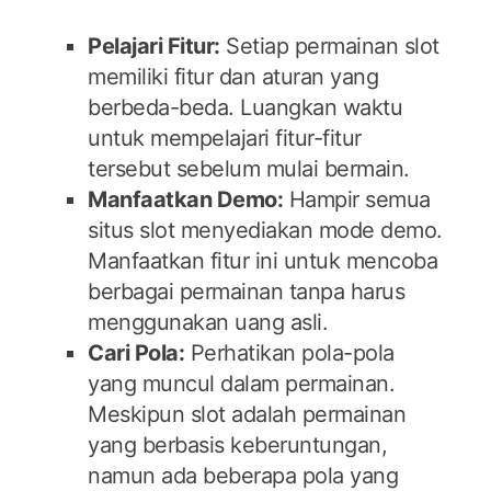
Pelajari Fitur:
Setiap permainan slot
memiliki fitur dan aturan yang
berbeda-beda. Luangkan waktu
untuk mempelajari fitur-fitur
tersebut sebelum mulai bermain.
Manfaatkan Demo:
Hampir semua
situs slot menyediakan mode demo.
Manfaatkan fitur ini untuk mencoba
berbagai permainan tanpa harus
menggunakan uang asli.
Cari Pola:
Perhatikan pola-pola
yang muncul dalam permainan.
Meskipun slot adalah permainan
yang berbasis keberuntungan,
namun ada beberapa pola yang