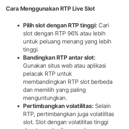
Cara Menggunakan RTP Live Slot
Pilih slot dengan RTP tinggi:
Cari
slot dengan RTP 96% atau lebih
untuk peluang menang yang lebih
tinggi.
Bandingkan RTP antar slot:
Gunakan situs web atau aplikasi
pelacak RTP untuk
membandingkan RTP slot berbeda
dan memilih yang paling
menguntungkan.
Pertimbangkan volatilitas:
Selain
RTP, pertimbangkan juga volatilitas
slot. Slot dengan volatilitas tinggi