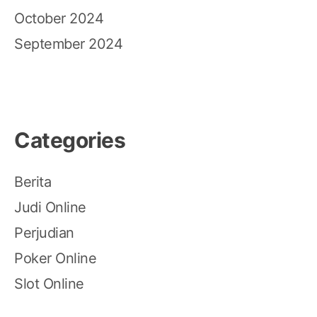
October 2024
September 2024
Categories
Berita
Judi Online
Perjudian
Poker Online
Slot Online