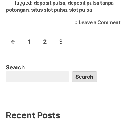
Tagged:
deposit pulsa
,
deposit pulsa tanpa
potongan
,
situs slot pulsa
,
slot pulsa
on
Leave a Comment
Rah
Ter
Posts
Previous
Page
Page
Page
←
1
2
3
Beg
pagination
Car
Page
Pem
Pro
Search
Me
Search
Ter
di
Slo
Pul
Recent Posts