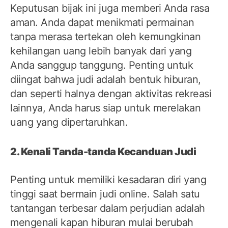
Keputusan bijak ini juga memberi Anda rasa
aman. Anda dapat menikmati permainan
tanpa merasa tertekan oleh kemungkinan
kehilangan uang lebih banyak dari yang
Anda sanggup tanggung. Penting untuk
diingat bahwa judi adalah bentuk hiburan,
dan seperti halnya dengan aktivitas rekreasi
lainnya, Anda harus siap untuk merelakan
uang yang dipertaruhkan.
2. Kenali Tanda-tanda Kecanduan Judi
Penting untuk memiliki kesadaran diri yang
tinggi saat bermain judi online. Salah satu
tantangan terbesar dalam perjudian adalah
mengenali kapan hiburan mulai berubah