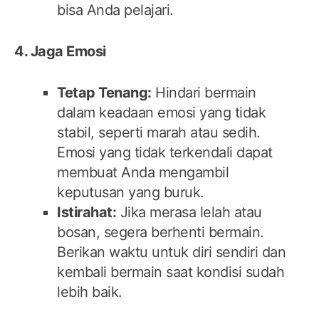
bisa Anda pelajari.
4. Jaga Emosi
Tetap Tenang:
Hindari bermain
dalam keadaan emosi yang tidak
stabil, seperti marah atau sedih.
Emosi yang tidak terkendali dapat
membuat Anda mengambil
keputusan yang buruk.
Istirahat:
Jika merasa lelah atau
bosan, segera berhenti bermain.
Berikan waktu untuk diri sendiri dan
kembali bermain saat kondisi sudah
lebih baik.