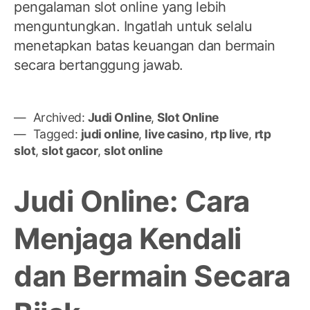
pengalaman slot online yang lebih
menguntungkan. Ingatlah untuk selalu
menetapkan batas keuangan dan bermain
secara bertanggung jawab.
Archived:
Judi Online
,
Slot Online
Tagged:
judi online
,
live casino
,
rtp live
,
rtp
slot
,
slot gacor
,
slot online
Judi Online: Cara
Menjaga Kendali
dan Bermain Secara