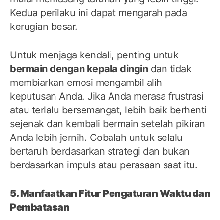
Kedua perilaku ini dapat mengarah pada
kerugian besar.
Untuk menjaga kendali, penting untuk
bermain dengan kepala dingin
dan tidak
membiarkan emosi mengambil alih
keputusan Anda. Jika Anda merasa frustrasi
atau terlalu bersemangat, lebih baik berhenti
sejenak dan kembali bermain setelah pikiran
Anda lebih jernih. Cobalah untuk selalu
bertaruh berdasarkan strategi dan bukan
berdasarkan impuls atau perasaan saat itu.
5. Manfaatkan Fitur Pengaturan Waktu dan
Pembatasan