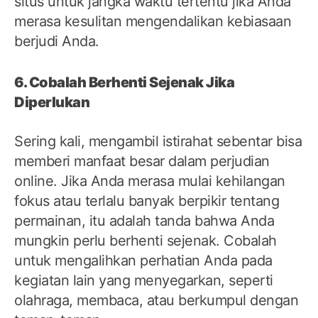
situs untuk jangka waktu tertentu jika Anda
merasa kesulitan mengendalikan kebiasaan
berjudi Anda.
6. Cobalah Berhenti Sejenak Jika
Diperlukan
Sering kali, mengambil istirahat sebentar bisa
memberi manfaat besar dalam perjudian
online. Jika Anda merasa mulai kehilangan
fokus atau terlalu banyak berpikir tentang
permainan, itu adalah tanda bahwa Anda
mungkin perlu berhenti sejenak. Cobalah
untuk mengalihkan perhatian Anda pada
kegiatan lain yang menyegarkan, seperti
olahraga, membaca, atau berkumpul dengan